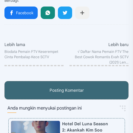
Posting Komentar
Anda mungkin menyukai postingan ini
Hotel Del Luna Season
2: Akankah Kim Soo