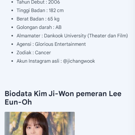
Tahun Debut : 2006
Tinggi Badan : 182 cm
Berat Badan : 65 kg
Golongan darah : AB
Almamater : Dankook University (Theater dan Film)
Agensi : Glorious Entertainment
Zodiak : Cancer
Akun Instagram asli : @jichangwook
Biodata Kim Ji-Won pemeran Lee
Eun-Oh