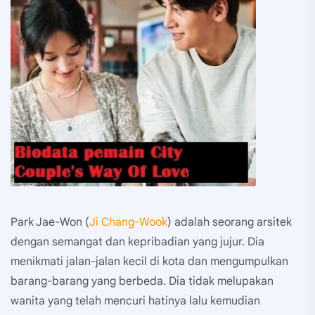
Park Jae-Won (
Ji Chang-Wook
) adalah seorang arsitek
dengan semangat dan kepribadian yang jujur. Dia
menikmati jalan-jalan kecil di kota dan mengumpulkan
barang-barang yang berbeda. Dia tidak melupakan
wanita yang telah mencuri hatinya lalu kemudian