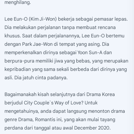
menghilang.
Lee Eun-O (Kim Ji-Won) bekerja sebagai pemasar lepas.
Dia melakukan perjalanan tanpa membuat rencana
khusus. Saat dalam perjalanannya, Lee Eun-O bertemu
dengan Park Jae-Won di tempat yang asing. Dia
memperkenalkan dirinya sebagai Yoon Sun-A dan
berpura-pura memiliki jiwa yang bebas, yang merupakan
kepribadian yang sama sekali berbeda dari dirinya yang
asli. Dia jatuh cinta padanya.
Bagaimanakah kisah selanjutnya dari Drama Korea
berjudul City Couple`s Way of Love? Untuk
mengetahuinya, anda dapat langsung menonton drama
genre Drama, Romantis ini, yang akan mulai tayang
perdana dari tanggal atau awal December 2020.