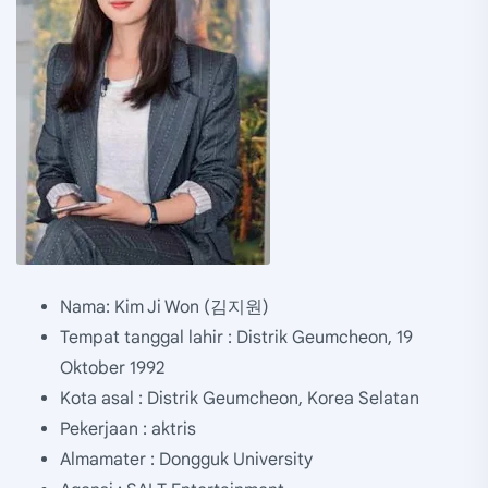
Nama: Kim Ji Won (김지원)
Tempat tanggal lahir : Distrik Geumcheon, 19
Oktober 1992
Kota asal : Distrik Geumcheon, Korea Selatan
Pekerjaan : aktris
Almamater : Dongguk University