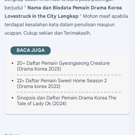
berjudul "
Nama dan Biodata Pemain Drama Korea
Lovestruck in the City Lengkap
" Mohon maaf apabila
terdapat kesalahan kata dalam penulisan maupun
ucapan. Cukup sekian dan Terimakasih.
BACA JUGA
20+ Daftar Pemain Gyeongseong Creature
(Drama Korea 2023)
22+ Daftar Pemain Sweet Home Season 2
(Drama korea 2023)
Sinopsis dan Daftar Pemain Drama Korea The
Tale of Lady Ok (2024)