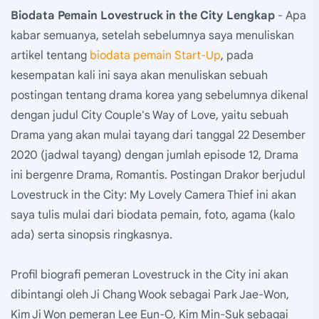
Biodata Pemain Lovestruck in the City Lengkap
- Apa
kabar semuanya, setelah sebelumnya saya menuliskan
artikel tentang
biodata pemain Start-Up
, pada
kesempatan kali ini saya akan menuliskan sebuah
postingan tentang drama korea yang sebelumnya dikenal
dengan judul City Couple's Way of Love, yaitu sebuah
Drama yang akan mulai tayang dari tanggal 22 Desember
2020 (jadwal tayang) dengan jumlah episode 12, Drama
ini bergenre Drama, Romantis. Postingan Drakor berjudul
Lovestruck in the City: My Lovely Camera Thief ini akan
saya tulis mulai dari biodata pemain, foto, agama (kalo
ada) serta sinopsis ringkasnya.
Profil biografi pemeran Lovestruck in the City ini akan
dibintangi oleh Ji Chang Wook sebagai Park Jae-Won,
Kim Ji Won pemeran Lee Eun-O, Kim Min-Suk sebagai