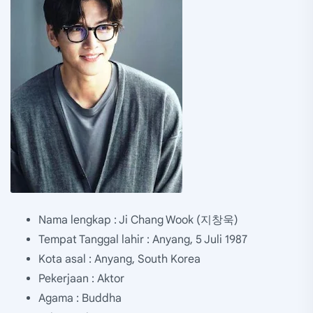
Nama lengkap : Ji Chang Wook (지창욱)
Tempat Tanggal lahir : Anyang, 5 Juli 1987
Kota asal : Anyang, South Korea
Pekerjaan : Aktor
Agama : Buddha