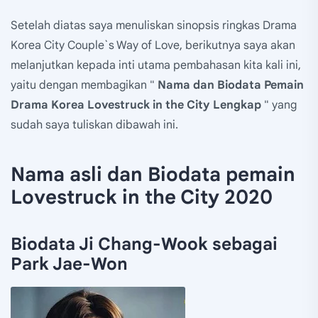
Setelah diatas saya menuliskan sinopsis ringkas Drama
Korea City Couple`s Way of Love, berikutnya saya akan
melanjutkan kepada inti utama pembahasan kita kali ini,
yaitu dengan membagikan "
Nama dan Biodata Pemain
Drama Korea Lovestruck in the City Lengkap
" yang
sudah saya tuliskan dibawah ini.
Nama asli dan Biodata pemain
Lovestruck in the City 2020
Biodata Ji Chang-Wook sebagai
Park Jae-Won