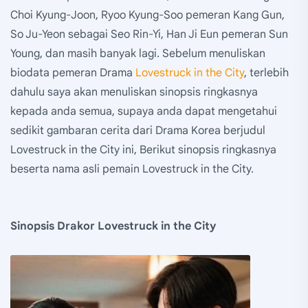
Choi Kyung-Joon, Ryoo Kyung-Soo pemeran Kang Gun,
So Ju-Yeon sebagai Seo Rin-Yi, Han Ji Eun pemeran Sun
Young, dan masih banyak lagi. Sebelum menuliskan
biodata pemeran Drama
Lovestruck in the City
, terlebih
dahulu saya akan menuliskan sinopsis ringkasnya
kepada anda semua, supaya anda dapat mengetahui
sedikit gambaran cerita dari Drama Korea berjudul
Lovestruck in the City ini, Berikut sinopsis ringkasnya
beserta nama asli pemain Lovestruck in the City.
Sinopsis Drakor Lovestruck in the City