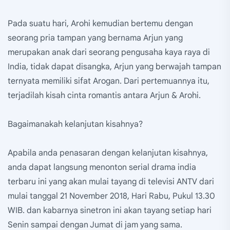
Pada suatu hari, Arohi kemudian bertemu dengan
seorang pria tampan yang bernama Arjun yang
merupakan anak dari seorang pengusaha kaya raya di
India, tidak dapat disangka, Arjun yang berwajah tampan
ternyata memiliki sifat Arogan. Dari pertemuannya itu,
terjadilah kisah cinta romantis antara Arjun & Arohi.
Bagaimanakah kelanjutan kisahnya?
Apabila anda penasaran dengan kelanjutan kisahnya,
anda dapat langsung menonton serial drama india
terbaru ini yang akan mulai tayang di televisi ANTV dari
mulai tanggal 21 November 2018, Hari Rabu, Pukul 13.30
WIB. dan kabarnya sinetron ini akan tayang setiap hari
Senin sampai dengan Jumat di jam yang sama.