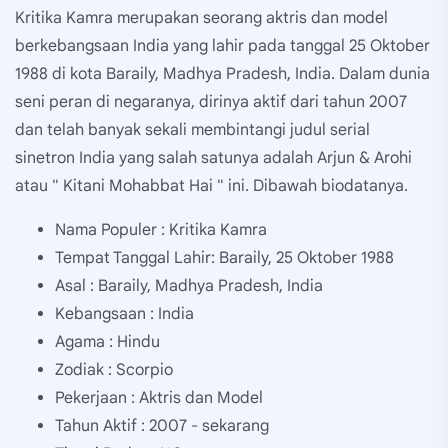
Kritika Kamra merupakan seorang aktris dan model
berkebangsaan India yang lahir pada tanggal 25 Oktober
1988 di kota Baraily, Madhya Pradesh, India. Dalam dunia
seni peran di negaranya, dirinya aktif dari tahun 2007
dan telah banyak sekali membintangi judul serial
sinetron India yang salah satunya adalah Arjun & Arohi
atau " Kitani Mohabbat Hai " ini. Dibawah biodatanya.
Nama Populer : Kritika Kamra
Tempat Tanggal Lahir: Baraily, 25 Oktober 1988
Asal : Baraily, Madhya Pradesh, India
Kebangsaan : India
Agama : Hindu
Zodiak : Scorpio
Pekerjaan : Aktris dan Model
Tahun Aktif : 2007 - sekarang