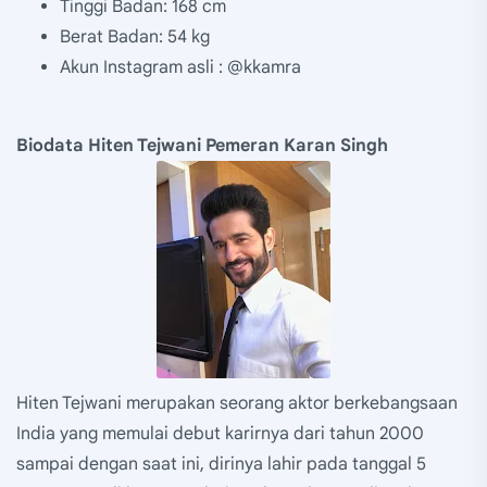
Tinggi Badan: 168 cm
Berat Badan: 54 kg
Akun Instagram asli : @kkamra
Biodata Hiten Tejwani Pemeran Karan Singh
Hiten Tejwani merupakan seorang aktor berkebangsaan
India yang memulai debut karirnya dari tahun 2000
sampai dengan saat ini, dirinya lahir pada tanggal 5