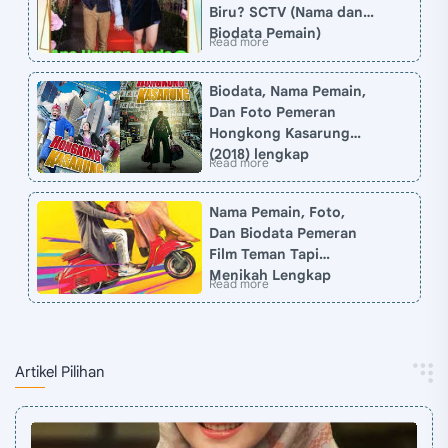
Biru? SCTV (Nama dan
Biodata Pemain)
Biodata, Nama Pemain,
Dan Foto Pemeran
Hongkong Kasarung
(2018) lengkap
Nama Pemain, Foto,
Dan Biodata Pemeran
Film Teman Tapi
Menikah Lengkap
Artikel Pilihan