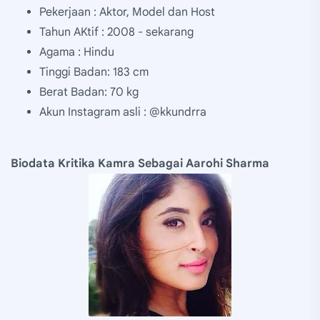
Pekerjaan : Aktor, Model dan Host
Tahun AKtif : 2008 - sekarang
Agama : Hindu
Tinggi Badan: 183 cm
Berat Badan: 70 kg
Akun Instagram asli : @kkundrra
Biodata Kritika Kamra Sebagai Aarohi Sharma