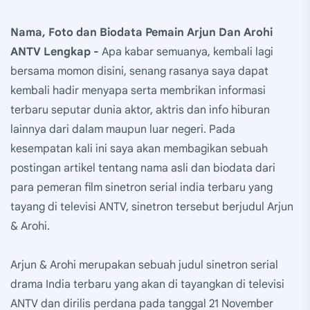
Nama, Foto dan Biodata Pemain Arjun Dan Arohi
ANTV Lengkap -
Apa kabar semuanya, kembali lagi
bersama momon disini, senang rasanya saya dapat
kembali hadir menyapa serta membrikan informasi
terbaru seputar dunia aktor, aktris dan info hiburan
lainnya dari dalam maupun luar negeri. Pada
kesempatan kali ini saya akan membagikan sebuah
postingan artikel tentang nama asli dan biodata dari
para pemeran film sinetron serial india terbaru yang
tayang di televisi ANTV, sinetron tersebut berjudul Arjun
& Arohi.
Arjun & Arohi merupakan sebuah judul sinetron serial
drama India terbaru yang akan di tayangkan di televisi
ANTV dan dirilis perdana pada tanggal 21 November