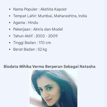
Nama Populer : Akshita Kapoor
Tempat Lahir: Mumbai, Maharashtra, India
Agama : Hindu
Pekerjaan : Aktris dan Model
Tahun Aktif : 2002 - 2009
Tinggi Badan : 170 cm
Berat Badan : 52 kg
Biodata Mihika Verma Berperan Sebagai Natasha