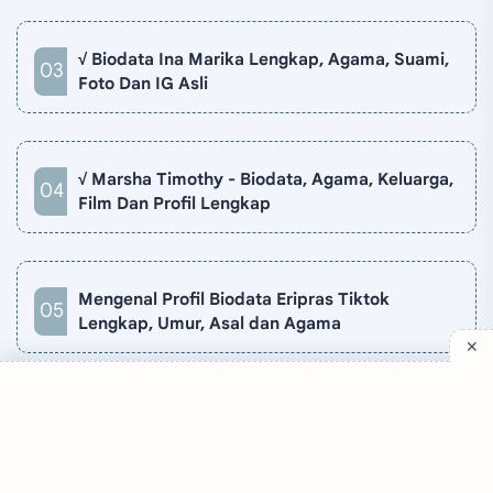
√ Biodata Ina Marika Lengkap, Agama, Suami,
Foto Dan IG Asli
√ Marsha Timothy - Biodata, Agama, Keluarga,
Film Dan Profil Lengkap
Mengenal Profil Biodata Eripras Tiktok
Lengkap, Umur, Asal dan Agama