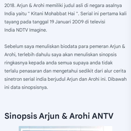
2018. Arjun & Arohi memiliki judul asli di negara asalnya
India yaitu " Kitani Mohabbat Hai ". Serial ini pertama kali
tayang pada tanggal 19 Januari 2009 di televisi
India NDTV Imagine.
Sebelum saya menuliskan biodata para pemeran Arjun &
Arohi, terlebih dahulu saya akan menuliskan sinopsis
ringkasnya kepada anda semua supaya anda tidak
terlalu penasaran dan mengetahui sedikit dari alur cerita
sinetron serial india berjudul Arjun dan Arohi ini. Dibawah
ini data sinopsisnya.
Sinopsis Arjun & Arohi ANTV