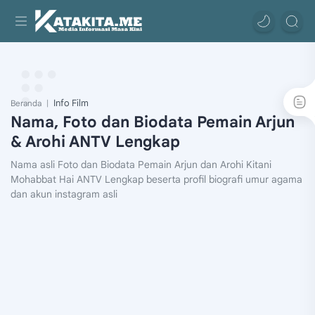
Info Film
Beranda
Nama, Foto dan Biodata Pemain Arjun
& Arohi ANTV Lengkap
Nama asli Foto dan Biodata Pemain Arjun dan Arohi Kitani
Mohabbat Hai ANTV Lengkap beserta profil biografi umur agama
dan akun instagram asli