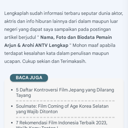
Lengkaplah sudah informasi terbaru seputar dunia aktor,
aktris dan info hiburan lainnya dari dalam maupun luar
negeri yang dapat saya sampaikan pada postingan
artikel berjudul "
Nama, Foto dan Biodata Pemain
Arjun & Arohi ANTV Lengkap
" Mohon maaf apabila
terdapat kesalahan kata dalam penulisan maupun
ucapan. Cukup sekian dan Terimakasih.
BACA JUGA
5 Daftar Kontroversi Film Jepang yang Dilarang
Tayang
Soulmate: Film Coming of Age Korea Selatan
yang Wajib Ditonton
7 Rekomendasi Film Indonesia Terbaik 2023,