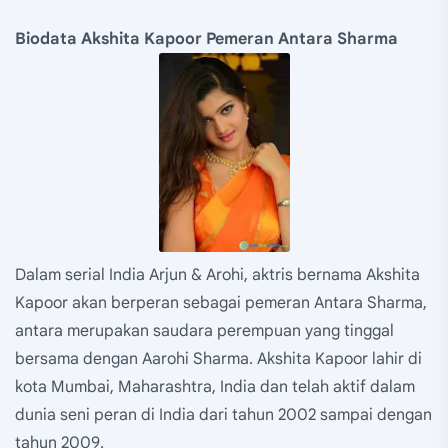
Biodata Akshita Kapoor Pemeran Antara Sharma
Dalam serial India Arjun & Arohi, aktris bernama Akshita
Kapoor akan berperan sebagai pemeran Antara Sharma,
antara merupakan saudara perempuan yang tinggal
bersama dengan Aarohi Sharma. Akshita Kapoor lahir di
kota Mumbai, Maharashtra, India dan telah aktif dalam
dunia seni peran di India dari tahun 2002 sampai dengan
tahun 2009.