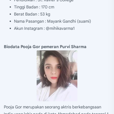
Tinggi Badan : 170 cm
Berat Badan : 53 kg
Nama Pasangan : Mayank Gandhi (suami)
Akun Instagram : @mihikavarma1
Biodata Pooja Gor pemeran Purvi Sharma
Pooja Gor merupakan seorang aktris berkebangsaan