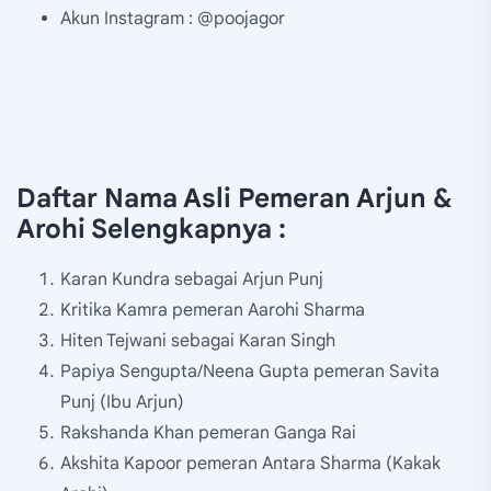
Akun Instagram : @poojagor
Daftar Nama Asli Pemeran Arjun &
Arohi Selengkapnya :
Karan Kundra sebagai Arjun Punj
Kritika Kamra pemeran Aarohi Sharma
Hiten Tejwani sebagai Karan Singh
Papiya Sengupta/Neena Gupta pemeran Savita
Punj (Ibu Arjun)
Rakshanda Khan pemeran Ganga Rai
Akshita Kapoor pemeran Antara Sharma (Kakak