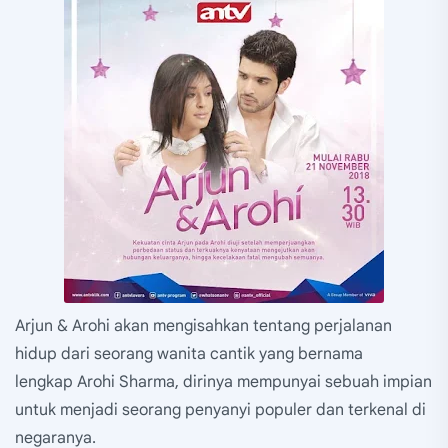
Arjun & Arohi akan mengisahkan tentang perjalanan
hidup dari seorang wanita cantik yang bernama
lengkap Arohi Sharma, dirinya mempunyai sebuah impian
untuk menjadi seorang penyanyi populer dan terkenal di
negaranya.