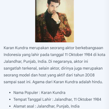
Karan Kundra merupakan seorang aktor berkebangsaan
Indonesia yang lahir pada tanggal 11 Oktober 1984 di kota
Jalandhar, Punjab, India. Di negaranya, aktor ini
sangatlah terkenal, selain aktor, dirinya juga merupakan
seorang model dan host yang aktif dari tahun 2008
sampai saat ini. Agama dari Karan Kundra adalah hindu.
Nama Populer : Karan Kundra
Tempat Tanggal Lahir : Jalandhar, 11 Oktober 1984
Alamat asal : Jalandhar, Punjab, India