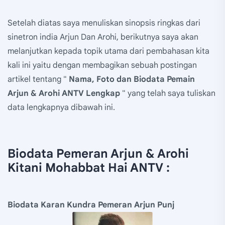
Setelah diatas saya menuliskan sinopsis ringkas dari
sinetron india Arjun Dan Arohi, berikutnya saya akan
melanjutkan kepada topik utama dari pembahasan kita
kali ini yaitu dengan membagikan sebuah postingan
artikel tentang "
Nama, Foto dan Biodata Pemain
Arjun & Arohi ANTV Lengkap
" yang telah saya tuliskan
data lengkapnya dibawah ini.
Biodata Pemeran Arjun & Arohi
Kitani Mohabbat Hai ANTV :
Biodata Karan Kundra Pemeran Arjun Punj