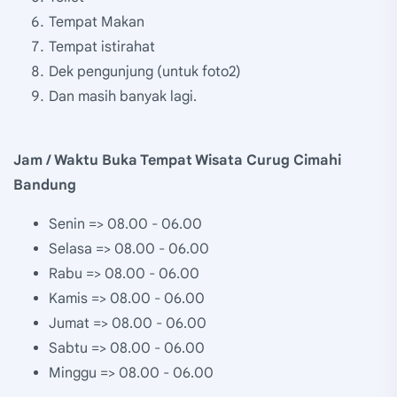
Tempat Makan
Tempat istirahat
Dek pengunjung (untuk foto2)
Dan masih banyak lagi.
Jam / Waktu Buka Tempat Wisata Curug Cimahi
Bandung
Senin => 08.00 - 06.00
Selasa => 08.00 - 06.00
Rabu => 08.00 - 06.00
Kamis => 08.00 - 06.00
Jumat => 08.00 - 06.00
Sabtu => 08.00 - 06.00
Minggu => 08.00 - 06.00