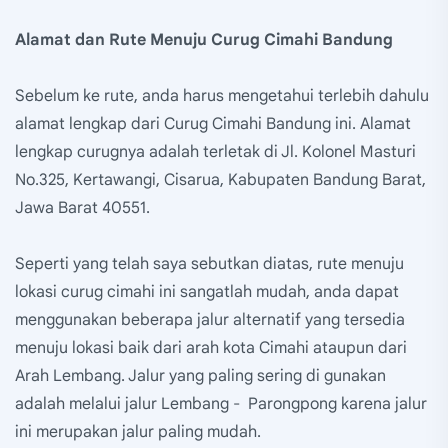
Alamat dan Rute Menuju Curug Cimahi Bandung
Sebelum ke rute, anda harus mengetahui terlebih dahulu
alamat lengkap dari Curug Cimahi Bandung ini. Alamat
lengkap curugnya adalah terletak di Jl. Kolonel Masturi
No.325, Kertawangi, Cisarua, Kabupaten Bandung Barat,
Jawa Barat 40551.
Seperti yang telah saya sebutkan diatas, rute menuju
lokasi curug cimahi ini sangatlah mudah, anda dapat
menggunakan beberapa jalur alternatif yang tersedia
menuju lokasi baik dari arah kota Cimahi ataupun dari
Arah Lembang. Jalur yang paling sering di gunakan
adalah melalui jalur Lembang - Parongpong karena jalur
ini merupakan jalur paling mudah.