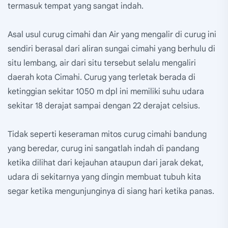
termasuk tempat yang sangat indah.
Asal usul curug cimahi dan Air yang mengalir di curug ini
sendiri berasal dari aliran sungai cimahi yang berhulu di
situ lembang, air dari situ tersebut selalu mengaliri
daerah kota Cimahi. Curug yang terletak berada di
ketinggian sekitar 1050 m dpl ini memiliki suhu udara
sekitar 18 derajat sampai dengan 22 derajat celsius.
Tidak seperti keseraman mitos curug cimahi bandung
yang beredar, curug ini sangatlah indah di pandang
ketika dilihat dari kejauhan ataupun dari jarak dekat,
udara di sekitarnya yang dingin membuat tubuh kita
segar ketika mengunjunginya di siang hari ketika panas.