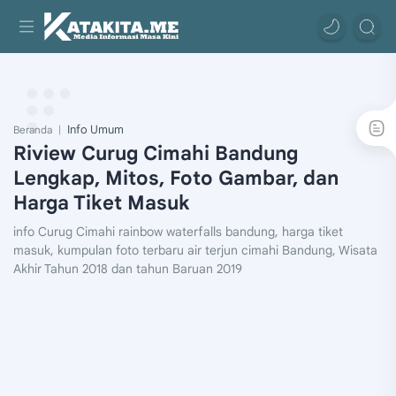
Info Umum
Beranda
Riview Curug Cimahi Bandung
Lengkap, Mitos, Foto Gambar, dan
Harga Tiket Masuk
info Curug Cimahi rainbow waterfalls bandung, harga tiket
masuk, kumpulan foto terbaru air terjun cimahi Bandung, Wisata
Akhir Tahun 2018 dan tahun Baruan 2019