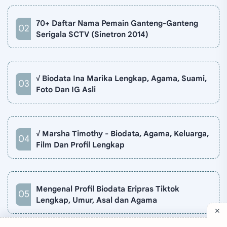
70+ Daftar Nama Pemain Ganteng-Ganteng
Serigala SCTV (Sinetron 2014)
√ Biodata Ina Marika Lengkap, Agama, Suami,
Foto Dan IG Asli
√ Marsha Timothy - Biodata, Agama, Keluarga,
Film Dan Profil Lengkap
Mengenal Profil Biodata Eripras Tiktok
Lengkap, Umur, Asal dan Agama