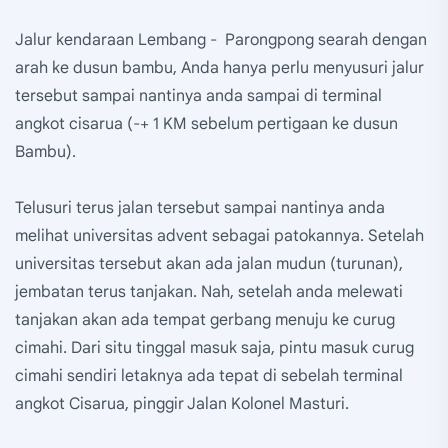
Jalur kendaraan Lembang - Parongpong searah dengan
arah ke dusun bambu, Anda hanya perlu menyusuri jalur
tersebut sampai nantinya anda sampai di terminal
angkot cisarua (-+ 1 KM sebelum pertigaan ke dusun
Bambu).
Telusuri terus jalan tersebut sampai nantinya anda
melihat universitas advent sebagai patokannya. Setelah
universitas tersebut akan ada jalan mudun (turunan),
jembatan terus tanjakan. Nah, setelah anda melewati
tanjakan akan ada tempat gerbang menuju ke curug
cimahi. Dari situ tinggal masuk saja, pintu masuk curug
cimahi sendiri letaknya ada tepat di sebelah terminal
angkot Cisarua, pinggir Jalan Kolonel Masturi.