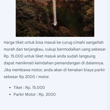
Harga tiket untuk bisa masuk ke curug cimahi sangatlah
murah dan terjangkau, cukup bermodalkan uang sebesar
Rp. 15.000 untuk tiket masuk anda sudah langsung
dapat menikmati keindahan pemandangan di dalamnya.
Jika membawa motor, anda akan di kenakan biaya parkir
sebesar Rp 2000 / motor.
Tiket : Rp. 15.000
Parkir Motor : Rp. 2000