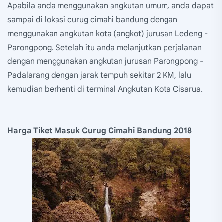
Apabila anda menggunakan angkutan umum, anda dapat
sampai di lokasi curug cimahi bandung dengan
menggunakan angkutan kota (angkot) jurusan Ledeng -
Parongpong. Setelah itu anda melanjutkan perjalanan
dengan menggunakan angkutan jurusan Parongpong -
Padalarang dengan jarak tempuh sekitar 2 KM, lalu
kemudian berhenti di terminal Angkutan Kota Cisarua.
Harga Tiket Masuk Curug Cimahi Bandung 2018