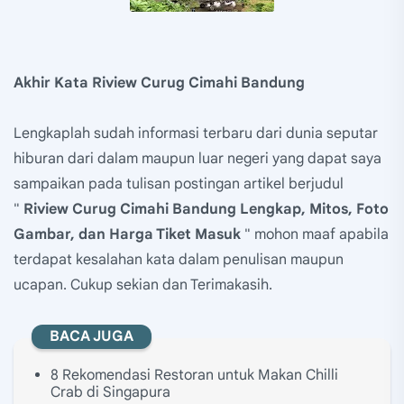
Akhir Kata Riview Curug Cimahi Bandung
Lengkaplah sudah informasi terbaru dari dunia seputar
hiburan dari dalam maupun luar negeri yang dapat saya
sampaikan pada tulisan postingan artikel berjudul
"
Riview Curug Cimahi Bandung Lengkap, Mitos, Foto
Gambar, dan Harga Tiket Masuk
" mohon maaf apabila
terdapat kesalahan kata dalam penulisan maupun
ucapan. Cukup sekian dan Terimakasih.
BACA JUGA
8 Rekomendasi Restoran untuk Makan Chilli
Crab di Singapura