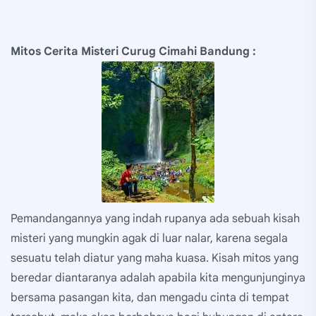
Mitos Cerita Misteri Curug Cimahi Bandung :
Pemandangannya yang indah rupanya ada sebuah kisah
misteri yang mungkin agak di luar nalar, karena segala
sesuatu telah diatur yang maha kuasa. Kisah mitos yang
beredar diantaranya adalah apabila kita mengunjunginya
bersama pasangan kita, dan mengadu cinta di tempat