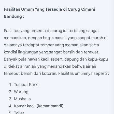
Fasilitas Umum Yang Tersedia di Curug Cimahi
Bandung :
Fasilitas yang tersedia di curug ini terbilang sangat
memuaskan, dengan harga masuk yang sangat murah di
dalamnya terdapat tempat yang memanjakan serta
kondisi lingkungan yang sangat bersih dan terawat.
Banyak pula hewan kecil seperti capung dan kupu-kupu
di dekat aliran air yang menandakan bahwa air air
tersebut bersih dari kotoran. Fasilitas umumnya seperti :
Tempat Parkir
Warung
Mushalla
Kamar kecil (kamar mandi)
Toilet