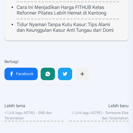
Cara Ini Menjadikan Harga FITHUB Kelas
Reformer Pilates Lebih Hemat di Kantong
Tidur Nyaman Tanpa Kutu Kasur: Tips Alami
dan Keunggulan Kasur Anti Tungau dari Domi