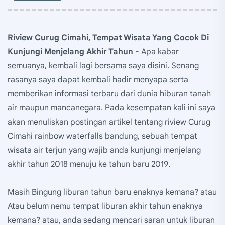
Riview Curug Cimahi, Tempat Wisata Yang Cocok Di
Kunjungi Menjelang Akhir Tahun -
Apa kabar
semuanya, kembali lagi bersama saya disini. Senang
rasanya saya dapat kembali hadir menyapa serta
memberikan informasi terbaru dari dunia hiburan tanah
air maupun mancanegara. Pada kesempatan kali ini saya
akan menuliskan postingan artikel tentang riview Curug
Cimahi rainbow waterfalls bandung, sebuah tempat
wisata air terjun yang wajib anda kunjungi menjelang
akhir tahun 2018 menuju ke tahun baru 2019.
Masih Bingung liburan tahun baru enaknya kemana? atau
Atau belum nemu tempat liburan akhir tahun enaknya
kemana? atau, anda sedang mencari saran untuk liburan