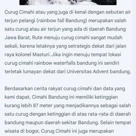
Curug Cimahi atau yang juga di kenal dengan sebutan air
terjun pelangi (rainbow fall Bandung) merupakan salah
satu curug atau air terjun yang ada di daerah Bandung
Jawa Barat, Rute menuju curug cimahi sangat mudah
sekali, karena letaknya yang setrategis dekat dari jalan
raya kolonel Masturi. Jika ingin menuju tempat lokasi
curug cimahi rainbow waterfalls bandung ini sendiri
terletak lumayan dekat dari Universitas Advent bandung.
Berdasarkan cerita rakyat curug cimahi dan data yang
kami dapat, Cimahi Bandung ini memiliki ketinggian
kurang lebih 87 meter yang menjadikannya sebagai salah
satu curug dengan ketinggian di atas rata-rata di daerah
bandung maupun daerah sekitar Bandung. Selain tempat
wisata di bogor, Curug Cimahi ini juga merupakan