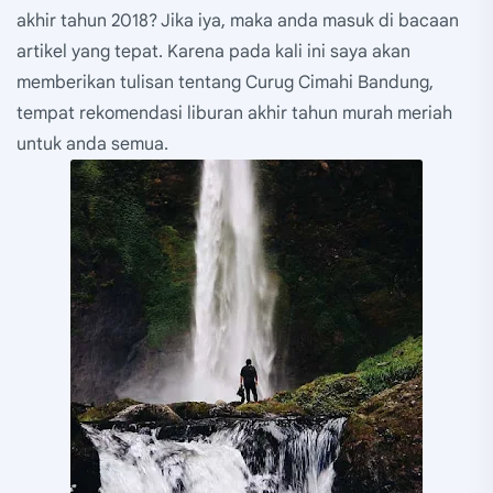
akhir tahun 2018? Jika iya, maka anda masuk di bacaan
artikel yang tepat. Karena pada kali ini saya akan
memberikan tulisan tentang Curug Cimahi Bandung,
tempat rekomendasi liburan akhir tahun murah meriah
untuk anda semua.