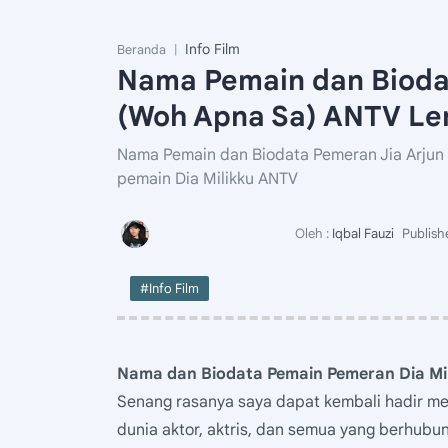
Info Film
Beranda
Nama Pemain dan Bioda
(Woh Apna Sa) ANTV L
Nama Pemain dan Biodata Pemeran Jia Arjun 
pemain Dia Milikku ANTV
#Info Film
Nama dan Biodata Pemain Pemeran Dia Mi
Senang rasanya saya dapat kembali hadir me
dunia aktor, aktris, dan semua yang berhubun