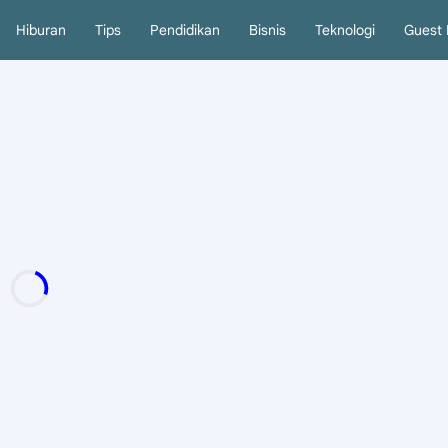
Hiburan
Tips
Pendidikan
Bisnis
Teknologi
Guest 