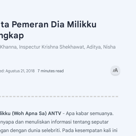
ta Pemeran Dia Milikku
engkap
Khanna, Inspectur Krishna Shekhawat, Aditya, Nisha
7 minutes read
likku (Woh Apna Sa) ANTV
- Apa kabar semuanya.
nyapa dan menuliskan informasi tentang seputar
gan dengan dunia selebriti. Pada kesempatan kali ini