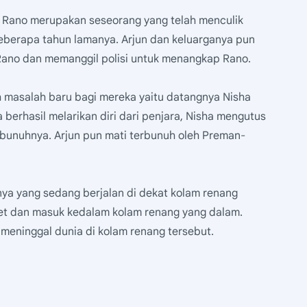
a Rano merupakan seseorang yang telah menculik
eberapa tahun lamanya. Arjun dan keluarganya pun
ano dan memanggil polisi untuk menangkap Rano.
h masalah baru bagi mereka yaitu datangnya Nisha
 berhasil melarikan diri dari penjara, Nisha mengutus
bunuhnya. Arjun pun mati terbunuh oleh Preman-
nya yang sedang berjalan di dekat kolam renang
et dan masuk kedalam kolam renang yang dalam.
 meninggal dunia di kolam renang tersebut.