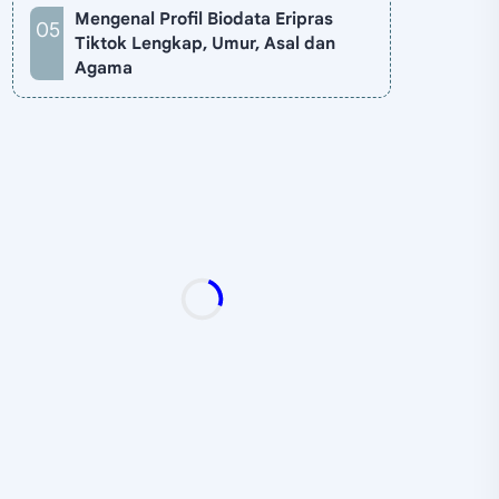
Mengenal Profil Biodata Eripras
Tiktok Lengkap, Umur, Asal dan
Agama