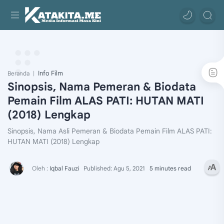
Info Film
Beranda
Sinopsis, Nama Pemeran & Biodata
Pemain Film ALAS PATI: HUTAN MATI
(2018) Lengkap
Sinopsis, Nama Asli Pemeran & Biodata Pemain Film ALAS PATI:
HUTAN MATI (2018) Lengkap
5 minutes read