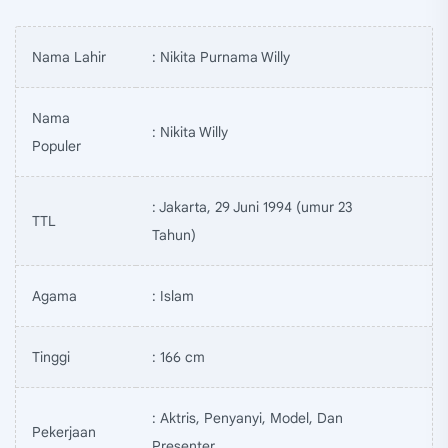
Nama Lahir
: Nikita Purnama Willy
Nama
: Nikita Willy
Populer
: Jakarta, 29 Juni 1994 (umur 23
TTL
Tahun)
Agama
: Islam
Tinggi
: 166 cm
: Aktris, Penyanyi, Model, Dan
Pekerjaan
Presenter