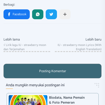
Posting Komentar
Anda mungkin menyukai postingan ini
Biodata, Nama Pemain
& Foto Pemeran