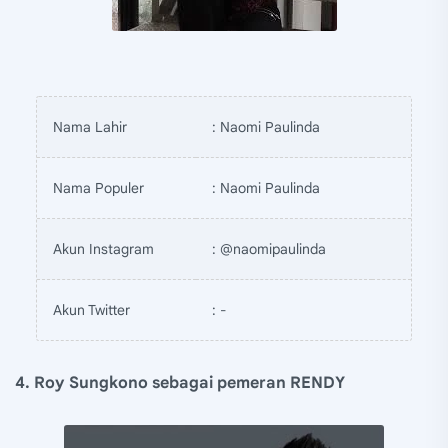
Nama Lahir
: Naomi Paulinda
Nama Populer
: Naomi Paulinda
Akun Instagram
: @naomipaulinda
Akun Twitter
: -
4. Roy Sungkono sebagai pemeran RENDY