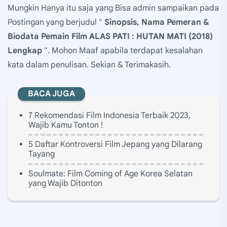
Mungkin Hanya itu saja yang Bisa admin sampaikan pada
Postingan yang berjudul "
Sinopsis, Nama Pemeran &
Biodata Pemain Film ALAS PATI : HUTAN MATI (2018)
Lengkap
". Mohon Maaf apabila terdapat kesalahan
kata dalam penulisan. Sekian & Terimakasih.
BACA JUGA
7 Rekomendasi Film Indonesia Terbaik 2023,
Wajib Kamu Tonton !
5 Daftar Kontroversi Film Jepang yang Dilarang
Tayang
Soulmate: Film Coming of Age Korea Selatan
yang Wajib Ditonton