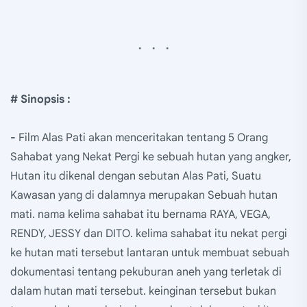
# Sinopsis :
-
Film Alas Pati akan menceritakan tentang 5 Orang
Sahabat yang Nekat Pergi ke sebuah hutan yang angker,
Hutan itu dikenal dengan sebutan Alas Pati, Suatu
Kawasan yang di dalamnya merupakan Sebuah hutan
mati. nama kelima sahabat itu bernama RAYA, VEGA,
RENDY, JESSY dan DITO. kelima sahabat itu nekat pergi
ke hutan mati tersebut lantaran untuk membuat sebuah
dokumentasi tentang pekuburan aneh yang terletak di
dalam hutan mati tersebut. keinginan tersebut bukan