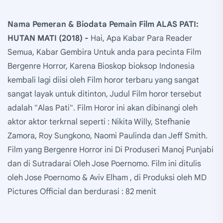
Nama Pemeran & Biodata Pemain Film ALAS PATI:
HUTAN MATI (2018) -
Hai, Apa Kabar Para Reader
Semua, Kabar Gembira Untuk anda para pecinta Film
Bergenre Horror, Karena Bioskop bioksop Indonesia
kembali lagi diisi oleh Film horor terbaru yang sangat
sangat layak untuk ditinton, Judul Film horor tersebut
adalah "Alas Pati". Film Horor ini akan dibinangi oleh
aktor aktor terkrnal seperti : Nikita Willy, Stefhanie
Zamora, Roy Sungkono, Naomi Paulinda dan Jeff Smith.
Film yang Bergenre Horror ini Di Produseri Manoj Punjabi
dan di Sutradarai Oleh Jose Poernomo. Film ini ditulis
oleh Jose Poernomo & Aviv Elham , di Produksi oleh MD
Pictures Official dan berdurasi : 82 menit