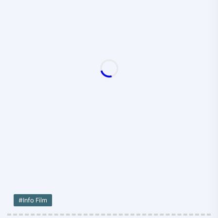
#Info Film