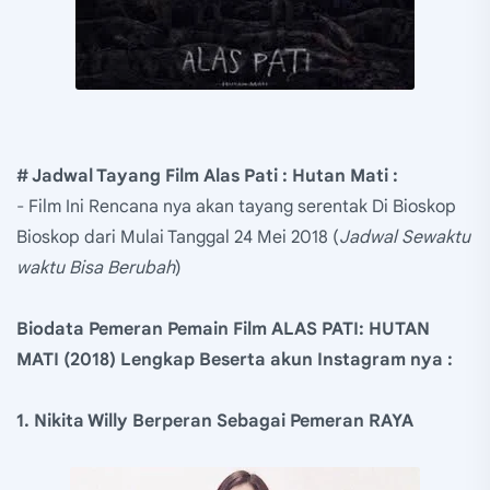
# Jadwal Tayang Film Alas Pati : Hutan Mati :
- Film Ini Rencana nya akan tayang serentak Di Bioskop
Bioskop dari Mulai Tanggal 24 Mei 2018 (
Jadwal Sewaktu
waktu Bisa Berubah
)
Biodata Pemeran Pemain Film ALAS PATI: HUTAN
MATI (2018) Lengkap Beserta akun Instagram nya :
1. Nikita Willy Berperan Sebagai Pemeran RAYA