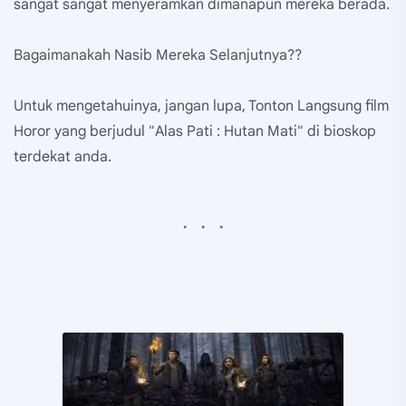
sangat sangat menyeramkan dimanapun mereka berada.
Bagaimanakah Nasib Mereka Selanjutnya??
Untuk mengetahuinya, jangan lupa, Tonton Langsung film
Horor yang berjudul "Alas Pati : Hutan Mati" di bioskop
terdekat anda.