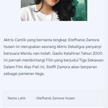
Aktris Cantik yang bernama lengkap Stefhanie Zamora
Husen ini merupakan seorang Aktris Sekaligus penyanyi
bersuara Merdu nan Indah. Gadis Kelahiran Tahun 2000
ini pernah membintangi Film yang berjudul Tiga Sekawan.
Dalam Film Alas Pati ini, Steffi Zamora akan berperan
sebagai pemeran Vega.
Nama Lahir
: Stefhanie Zamora Husen