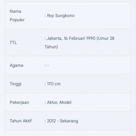
Nama
: Roy Sungkono
Populer
: Jakarta, 16 Februari 1990 (Umur 28
TTL
Tahun)
Agama
: -
Tinggi
: 170 cm
Pekerjaan
: Aktor, Model
Tahun Aktif
: 2012 - Sekarang