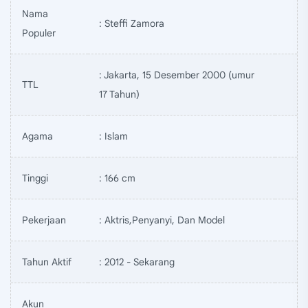
Nama
: Steffi Zamora
Populer
: Jakarta, 15 Desember 2000 (umur
TTL
17 Tahun)
Agama
: Islam
Tinggi
: 166 cm
Pekerjaan
: Aktris,Penyanyi, Dan Model
Tahun Aktif
: 2012 - Sekarang
Akun