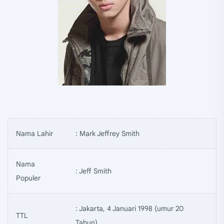
Nama Lahir
: Mark Jeffrey Smith
Nama
: Jeff Smith
Populer
: Jakarta, 4 Januari 1998 (umur 20
TTL
Tahun)