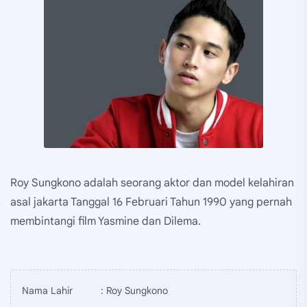
Roy Sungkono adalah seorang aktor dan model kelahiran
asal jakarta Tanggal 16 Februari Tahun 1990 yang pernah
membintangi film Yasmine dan Dilema.
Nama Lahir
: Roy Sungkono