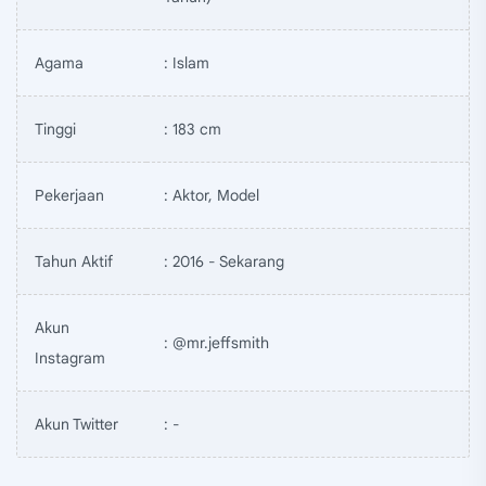
Agama
: Islam
Tinggi
: 183 cm
Pekerjaan
: Aktor, Model
Tahun Aktif
: 2016 - Sekarang
Akun
: @mr.jeffsmith
Instagram
Akun Twitter
: -