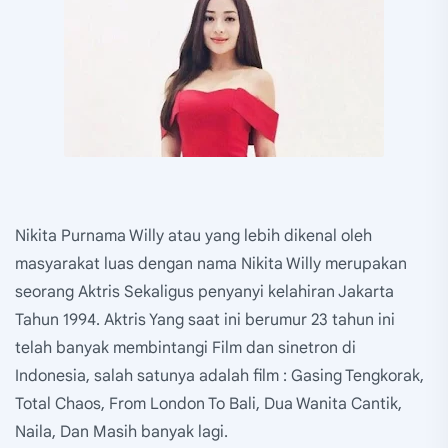
Nikita Purnama Willy atau yang lebih dikenal oleh
masyarakat luas dengan nama Nikita Willy merupakan
seorang Aktris Sekaligus penyanyi kelahiran Jakarta
Tahun 1994. Aktris Yang saat ini berumur 23 tahun ini
telah banyak membintangi Film dan sinetron di
Indonesia, salah satunya adalah film : Gasing Tengkorak,
Total Chaos, From London To Bali, Dua Wanita Cantik,
Naila, Dan Masih banyak lagi.