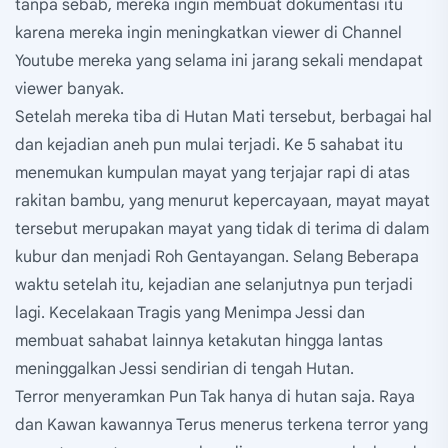
tanpa sebab, mereka ingin membuat dokumentasi itu
karena mereka ingin meningkatkan viewer di Channel
Youtube mereka yang selama ini jarang sekali mendapat
viewer banyak.
Setelah mereka tiba di Hutan Mati tersebut, berbagai hal
dan kejadian aneh pun mulai terjadi. Ke 5 sahabat itu
menemukan kumpulan mayat yang terjajar rapi di atas
rakitan bambu, yang menurut kepercayaan, mayat mayat
tersebut merupakan mayat yang tidak di terima di dalam
kubur dan menjadi Roh Gentayangan. Selang Beberapa
waktu setelah itu, kejadian ane selanjutnya pun terjadi
lagi. Kecelakaan Tragis yang Menimpa Jessi dan
membuat sahabat lainnya ketakutan hingga lantas
meninggalkan Jessi sendirian di tengah Hutan.
Terror menyeramkan Pun Tak hanya di hutan saja. Raya
dan Kawan kawannya Terus menerus terkena terror yang