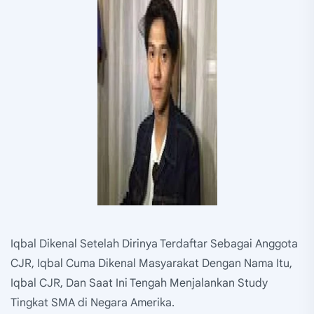
Iqbal Dikenal Setelah Dirinya Terdaftar Sebagai Anggota
CJR, Iqbal Cuma Dikenal Masyarakat Dengan Nama Itu,
Iqbal CJR, Dan Saat Ini Tengah Menjalankan Study
Tingkat SMA di Negara Amerika.