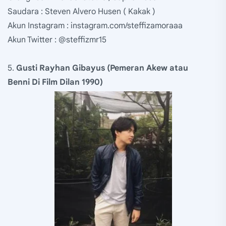
Saudara : Steven Alvero Husen ( Kakak )
Akun Instagram : instagram.com/steffizamoraaa
Akun Twitter : @steffizmr15
5.
Gusti Rayhan Gibayus (Pemeran Akew atau
Benni Di Film Dilan 1990)