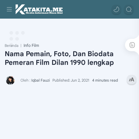
Info Film
Beranda
Nama Pemain, Foto, Dan Biodata
Pemeran Film Dilan 1990 lengkap
4 minutes read