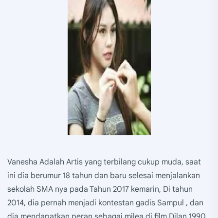
Vanesha Adalah Artis yang terbilang cukup muda, saat
ini dia berumur 18 tahun dan baru selesai menjalankan
sekolah SMA nya pada Tahun 2017 kemarin, Di tahun
2014, dia pernah menjadi kontestan gadis Sampul , dan
dia mendapatkan peran sebagai milea di film Dilan 1990