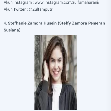
Akun Instagram : www.instagram.com/zulfamaharani/
Akun Twitter : @Zulfamputri
4.
Stefhanie Zamora Husein (Steffy Zamora Pemeran
Susiana)