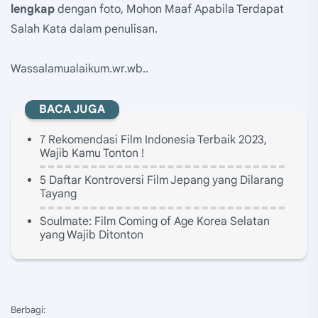
lengkap
dengan foto, Mohon Maaf Apabila Terdapat
Salah Kata dalam penulisan.
Wassalamualaikum.wr.wb..
BACA JUGA
7 Rekomendasi Film Indonesia Terbaik 2023,
Wajib Kamu Tonton !
5 Daftar Kontroversi Film Jepang yang Dilarang
Tayang
Soulmate: Film Coming of Age Korea Selatan
yang Wajib Ditonton