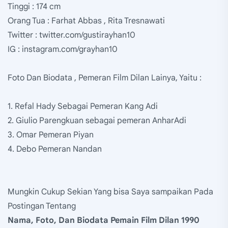
Tinggi : 174 cm
Orang Tua : Farhat Abbas , Rita Tresnawati
Twitter : twitter.com/gustirayhan10
IG : instagram.com/grayhan10
Foto Dan Biodata , Pemeran Film Dilan Lainya, Yaitu :
1. Refal Hady Sebagai Pemeran Kang Adi
2. Giulio Parengkuan sebagai pemeran AnharAdi
3. Omar Pemeran Piyan
4. Debo Pemeran Nandan
Mungkin Cukup Sekian Yang bisa Saya sampaikan Pada
Postingan Tentang
Nama, Foto, Dan Biodata Pemain Film Dilan 1990