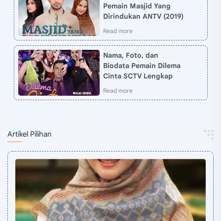
Pemain Masjid Yang
Dirindukan ANTV (2019)
Nama, Foto, dan
Biodata Pemain Dilema
Cinta SCTV Lengkap
Artikel Pilihan