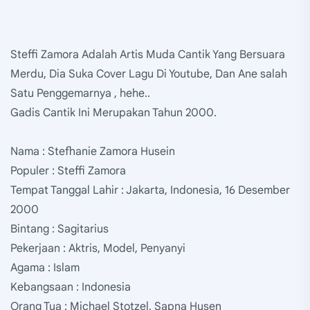
Steffi Zamora Adalah Artis Muda Cantik Yang Bersuara
Merdu, Dia Suka Cover Lagu Di Youtube, Dan Ane salah
Satu Penggemarnya , hehe..
Gadis Cantik Ini Merupakan Tahun 2000.
Nama : Stefhanie Zamora Husein
Populer : Steffi Zamora
Tempat Tanggal Lahir : Jakarta, Indonesia, 16 Desember
2000
Bintang : Sagitarius
Pekerjaan : Aktris, Model, Penyanyi
Agama : Islam
Kebangsaan : Indonesia
Orang Tua : Michael Stotzel, Sapna Husen