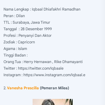
Nama Lengkap : Iqbaal Dhiafakhri Ramadhan
Peran : Dilan
TTL : Surabaya, Jawa Timur
Tanggal : 28 Desember 1999
Profesi : Penyanyi Dan Aktor
Zodiak : Capricorn
Agama : Islam
Tinggi Badan :
Orang Tua : Herry Hernawan , Rike Dhamayanti
Twitter : https://twitter.com/Iqbaale
Instagram : https://www.instagram.com/Iqbaal.e
2.
Vanesha Prescilla
(Pemeran Milea)