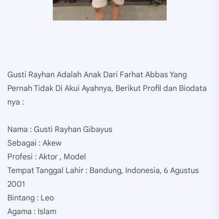
Gusti Rayhan Adalah Anak Dari Farhat Abbas Yang
Pernah Tidak Di Akui Ayahnya, Berikut Profil dan Biodata
nya :
Nama : Gusti Rayhan Gibayus
Sebagai : Akew
Profesi : Aktor , Model
Tempat Tanggal Lahir : Bandung, Indonesia, 6 Agustus
2001
Bintang : Leo
Agama : Islam