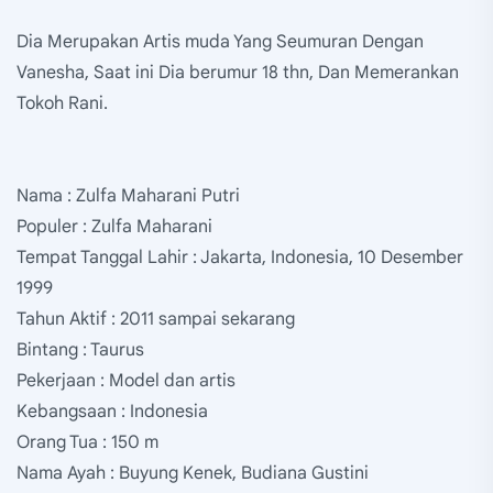
Dia Merupakan Artis muda Yang Seumuran Dengan
Vanesha, Saat ini Dia berumur 18 thn, Dan Memerankan
Tokoh Rani.
Nama : Zulfa Maharani Putri
Populer : Zulfa Maharani
Tempat Tanggal Lahir : Jakarta, Indonesia, 10 Desember
1999
Tahun Aktif : 2011 sampai sekarang
Bintang : Taurus
Pekerjaan : Model dan artis
Kebangsaan : Indonesia
Orang Tua : 150 m
Nama Ayah : Buyung Kenek, Budiana Gustini